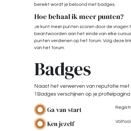
bereikt wordt je beloond met badges.
Hoe behaal ik meer punten?
Je kunt meer punten scoren door de vragen 
beantwoorden aan het einde van elke cursus
punten verdienen op het forum. Volg deze lin
van het forum.
Badges
Naast het verwerven van reputatie met
1Badges verschijnen op je profielpagina e
Registr
Ga van start
Voltooi 
Ken jezelf