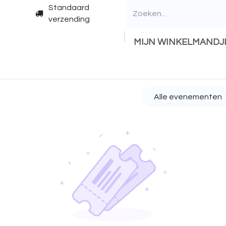
Standaard
verzending
MIJN WINKELMANDJ
Alle evenementen