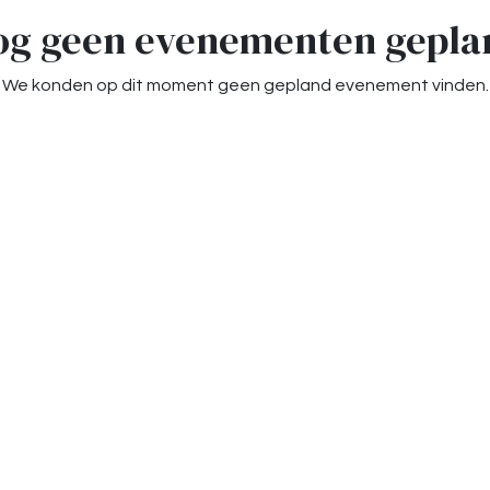
og geen evenementen gepla
We konden op dit moment geen gepland evenement vinden.